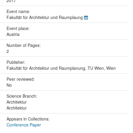
2017
Event name:
Fakultät für Architektur und Raumplaung
Event place:
Austria
Number of Pages:
2
Publisher:
Fakultät für Architektur und Raumplanung, TU Wien, Wien
Peer reviewed:
No
Science Branch:
Architektur
Architektur
Appears in Collections:
Conference Paper