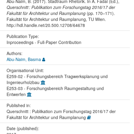
Abu-Naim, B. (2017). Stadtraum Rhetorik. In A. Fadai (Ed.),
Querschnitt : Publikation zum Forschungstag 2016/17 der
Fakultät für Architektur und Raumplanung
(pp. 170–171).
Fakultät für Architektur und Raumplanung, TU Wien.
http://hdl.handle.net/20.500.12708/64678
Publication Type:
Inproceedings - Full-Paper Contribution
Authors:
Abu-Naim, Basma
Organisational Unit:
E259-02 - Forschungsbereich Tragwerksplanung und
Ingenieurholzbau
E253-03 - Forschungsbereich Raumgestaltung und
Entwerfen
Published in:
Querschnitt : Publikation zum Forschungstag 2016/17 der
Fakultät für Architektur und Raumplanung
Date (published):