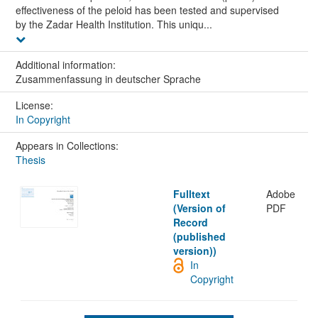
effectiveness of the peloid has been tested and supervised
by the Zadar Health Institution. This uniqu...
Additional information:
Zusammenfassung in deutscher Sprache
License:
In Copyright
Appears in Collections:
Thesis
Fulltext
Adobe
(Version of
PDF
Record
(published
version))
In
Copyright