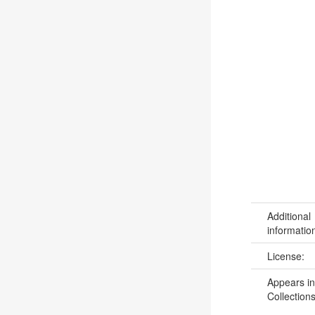
Additional
informatio
License:
Appears in
Collections