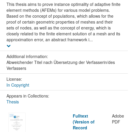
This thesis aims to prove instance optimality of adaptive finite
element methods (AFEMs) for various model problems.
Based on the concept of populations, which allows for the
proof of certain geometric properties of meshes and their
sets of nodes, as well as the concept of energy, which is
closely related to the finite element solution of a mesh and its
approximation error, an abstract framework i...
Additional information:
Abweichender Titel nach Übersetzung der Verfasserin/des
Verfassers
License:
In Copyright
Appears in Collections:
Thesis
Fulltext
Adobe
(Version of
PDF
Record