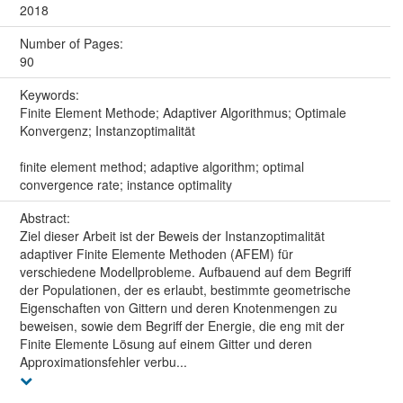
2018
Number of Pages:
90
Keywords:
Finite Element Methode; Adaptiver Algorithmus; Optimale
Konvergenz; Instanzoptimalität
finite element method; adaptive algorithm; optimal
convergence rate; instance optimality
Abstract:
Ziel dieser Arbeit ist der Beweis der Instanzoptimalität
adaptiver Finite Elemente Methoden (AFEM) für
verschiedene Modellprobleme. Aufbauend auf dem Begriff
der Populationen, der es erlaubt, bestimmte geometrische
Eigenschaften von Gittern und deren Knotenmengen zu
beweisen, sowie dem Begriff der Energie, die eng mit der
Finite Elemente Lösung auf einem Gitter und deren
Approximationsfehler verbu...