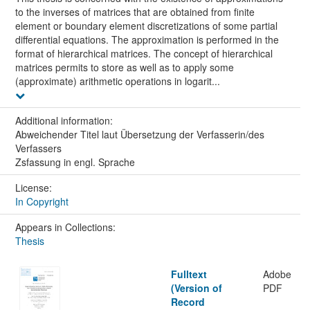
to the inverses of matrices that are obtained from finite
element or boundary element discretizations of some partial
differential equations. The approximation is performed in the
format of hierarchical matrices. The concept of hierarchical
matrices permits to store as well as to apply some
(approximate) arithmetic operations in logarit...
Additional information:
Abweichender Titel laut Übersetzung der Verfasserin/des
Verfassers
Zsfassung in engl. Sprache
License:
In Copyright
Appears in Collections:
Thesis
Fulltext
Adobe
(Version of
PDF
Record