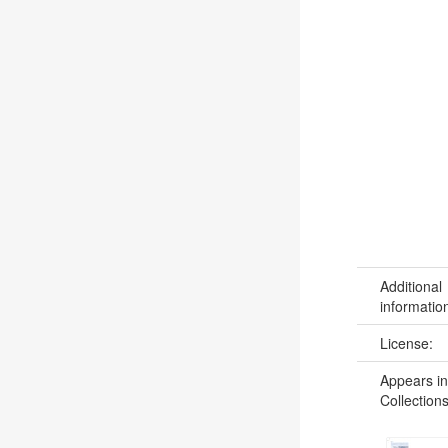
Additional
informatio
License:
Appears in
Collections