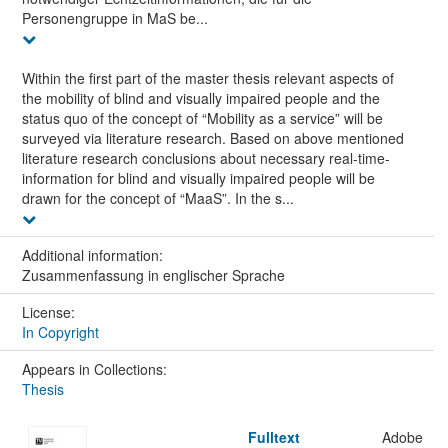
Personengruppe in MaS be...
Within the first part of the master thesis relevant aspects of
the mobility of blind and visually impaired people and the
status quo of the concept of “Mobility as a service” will be
surveyed via literature research. Based on above mentioned
literature research conclusions about necessary real-time-
information for blind and visually impaired people will be
drawn for the concept of “MaaS”. In the s...
Additional information:
Zusammenfassung in englischer Sprache
License:
In Copyright
Appears in Collections:
Thesis
Fulltext
Adobe