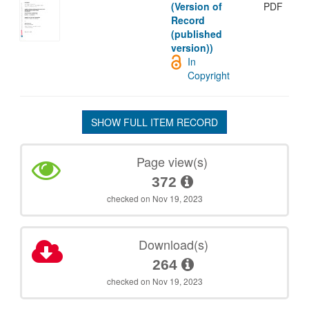
(Version of
PDF
Record
(published
version))
In
Copyright
SHOW FULL ITEM RECORD
Page view(s)
372
checked on Nov 19, 2023
Download(s)
264
checked on Nov 19, 2023