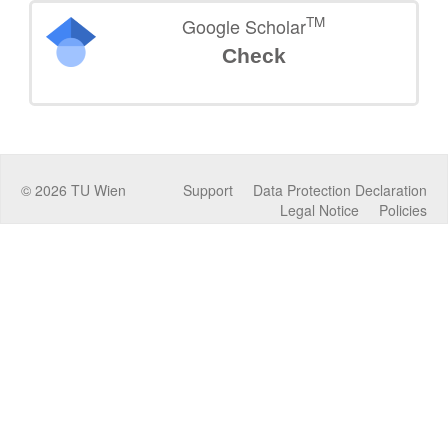
TM
Google Scholar
Check
©
2026
TU Wien
Support
Data Protection Declaration
Legal Notice
Policies