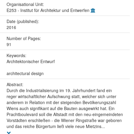
Organisational Unit:
E253 - Institut für Architektur und Entwerfen
Date (published):
2016
Number of Pages:
91
Keywords:
Architektonischer Entwurf
architectural design
Abstract:
Durch die Industrialisierung im 19. Jahrhundert fand ein
reger wirtschaftlicher Aufschwung statt, welcher sich unter
anderem in Relation mit der steigenden Bevölkerungszahl
Wiens auch signifikant auf die Bauten ausgewirkt hat. Ein
Prachtboulevard soll die Altstadt mit den neu-eingemeindeten
Vorstädten erschließen - die Wiener Ringstraße war geboren
und das reiche Bürgertum ließ viele neue Mietzins...