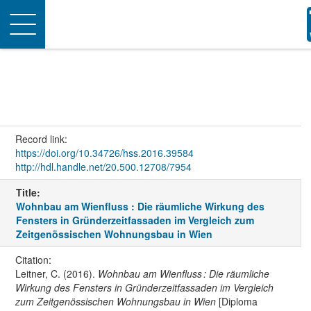
Toggle
navigation
Record link:
https://doi.org/10.34726/hss.2016.39584
http://hdl.handle.net/20.500.12708/7954
Title:
Wohnbau am Wienfluss : Die räumliche Wirkung des
Fensters in Gründerzeitfassaden im Vergleich zum
Zeitgenössischen Wohnungsbau in Wien
Citation:
Leitner, C. (2016).
Wohnbau am Wienfluss : Die räumliche
Wirkung des Fensters in Gründerzeitfassaden im Vergleich
zum Zeitgenössischen Wohnungsbau in Wien
[Diploma