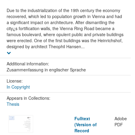
Due to the industrialization of the 19th century the economy
recovered, which led to population growth in Vienna and had
a significant impact on architecture. After dismantling the
city¿s fortification walls, the Vienna Ring Road became a
famous boulevard, where opulent public and private buildings
were erected. One of the first buildings was the Heinrichshof,
designed by architect Theophil Hansen...
Additional information:
Zusammenfassung in englischer Sprache
License:
In Copyright
Appears in Collections:
Thesis
Fulltext
Adobe
(Version of
PDF
Record