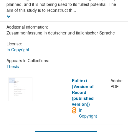
planned, and it is not being used to its fullest potential. The
aim of this study is to reconstruct th...
Additional information:
Zusammenfassung in deutscher und italienischer Sprache
License:
In Copyright
Appears in Collections:
Thesis
Fulltext
Adobe
(Version of
PDF
Record
(published
version))
In
Copyright