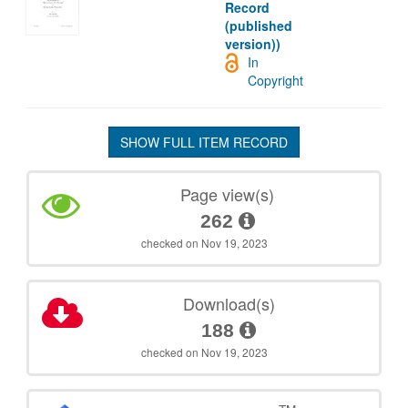
Record
(published
version))
In
Copyright
SHOW FULL ITEM RECORD
Page view(s)
262
checked on Nov 19, 2023
Download(s)
188
checked on Nov 19, 2023