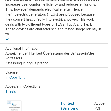
increases user comfort, efficiency and reduces emissions.
This, however, demands electrical energy. Hence
thermoelectric generators (TEGs) are proposed because
they convert heat directly into electrical power. This work
deals with two different types of TEGs (Typ A and Typ B).
These devices are characterised and tested independently in
tw...
Additional information:
Abweichender Titel laut Übersetzung der Verfasserin/des
Verfassers
Zsfassung in engl. Sprache
License:
In Copyright
Appears in Collections:
Thesis
Fulltext
Adobe
(Version of
PDF