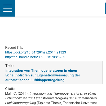
Toggle
navigation
Record link:
https://doi.org/10.34726/hss.2014.21323
http://hdl.handle.net/20.500.12708/8209
Title:
Integration von Thermogeneratoren in einen
Scheitholzofen zur Eigenstromversorgung der
automatischen Luftklappenregelung
Citation:
Mair, C. (2014).
Integration von Thermogeneratoren in einen
Scheitholzofen zur Eigenstromversorgung der automatischen
Luftklappenregelung
[Diploma Thesis, Technische Universität