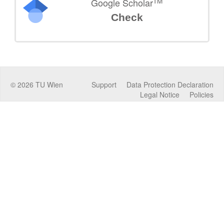
TM
Google Scholar
Check
©
2026
TU Wien
Support
Data Protection Declaration
Legal Notice
Policies