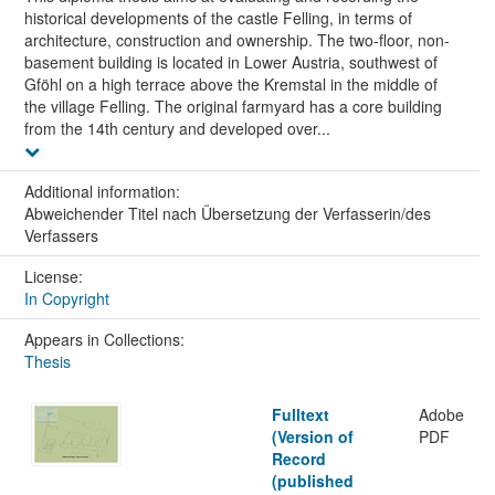
historical developments of the castle Felling, in terms of
architecture, construction and ownership. The two-floor, non-
basement building is located in Lower Austria, southwest of
Gföhl on a high terrace above the Kremstal in the middle of
the village Felling. The original farmyard has a core building
from the 14th century and developed over...
Additional information:
Abweichender Titel nach Übersetzung der Verfasserin/des
Verfassers
License:
In Copyright
Appears in Collections:
Thesis
Fulltext
Adobe
(Version of
PDF
Record
(published