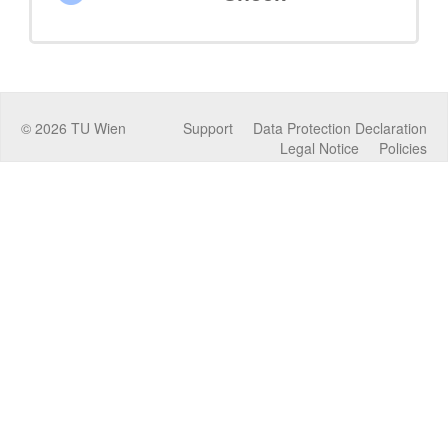
©
2026
TU Wien
Support
Data Protection Declaration
Legal Notice
Policies