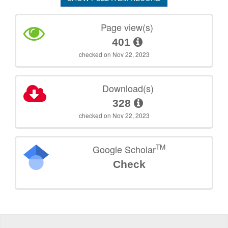
Page view(s)
401
checked on Nov 22, 2023
Download(s)
328
checked on Nov 22, 2023
TM
Google Scholar
Check