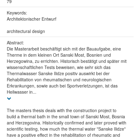
79
Keywords:
Architektonischer Entwurf
architectural design
Abstract:
Die Masterarbeit beschäftigt sich mit der Bauaufgabe, eine
Therme in dem kleinen Ort Sanski Most, Bosnien und
Herzegowina, zu errichten. Historisch bestätigt und später mit
wissenschaftlichen Tests beweisen, wie sehr sich das
Thermalwasser Sanske Ilidze positiv auswirkt bei der
Rehabilitation von rheumatischen und neurologischen
Erkrankungen, sowie auch bei Sportverletzungen, ist das
Heilwasser in...
The masters thesis deals with the construction project to
build a thermal bath in the small town of Sanski Most, Bosnia
and Herzegovina. Historically confirmed and later proved with
scientific testing, how much the thermal water "Sanske Ilidze"
have a positive effect in the rehabilitation of rheumatic and