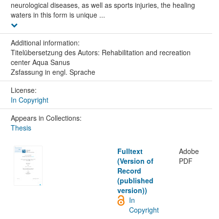
neurological diseases, as well as sports injuries, the healing
waters in this form is unique ...
Additional information:
Titelübersetzung des Autors: Rehabilitation and recreation
center Aqua Sanus
Zsfassung in engl. Sprache
License:
In Copyright
Appears in Collections:
Thesis
Fulltext
Adobe
(Version of
PDF
Record
(published
version))
In
Copyright