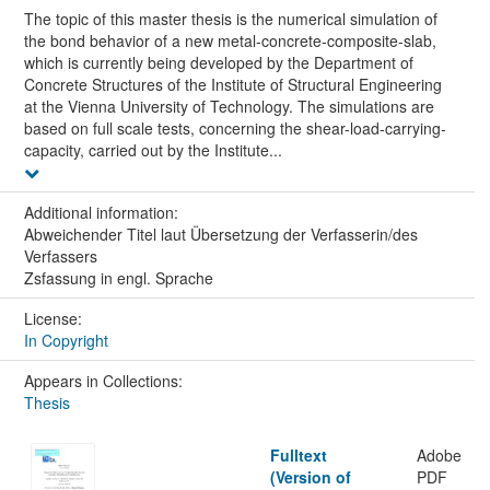
The topic of this master thesis is the numerical simulation of
the bond behavior of a new metal-concrete-composite-slab,
which is currently being developed by the Department of
Concrete Structures of the Institute of Structural Engineering
at the Vienna University of Technology. The simulations are
based on full scale tests, concerning the shear-load-carrying-
capacity, carried out by the Institute...
Additional information:
Abweichender Titel laut Übersetzung der Verfasserin/des
Verfassers
Zsfassung in engl. Sprache
License:
In Copyright
Appears in Collections:
Thesis
Fulltext
Adobe
(Version of
PDF