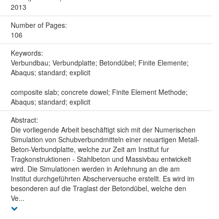
2013
Number of Pages:
106
Keywords:
Verbundbau; Verbundplatte; Betondübel; Finite Elemente;
Abaqus; standard; explicit
composite slab; concrete dowel; Finite Element Methode;
Abaqus; standard; explicit
Abstract:
Die vorliegende Arbeit beschäftigt sich mit der Numerischen
Simulation von Schubverbundmitteln einer neuartigen Metall-
Beton-Verbundplatte, welche zur Zeit am Institut fur
Tragkonstruktionen - Stahlbeton und Massivbau entwickelt
wird. Die Simulationen werden in Anlehnung an die am
Institut durchgeführten Abscherversuche erstellt. Es wird im
besonderen auf die Traglast der Betondübel, welche den
Ve...