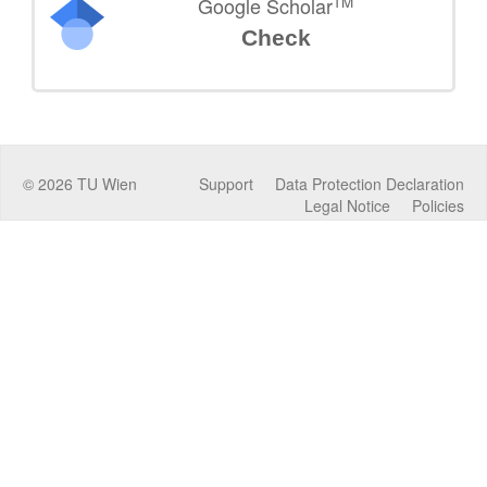
TM
Google Scholar
Check
©
2026
TU Wien
Support
Data Protection Declaration
Legal Notice
Policies