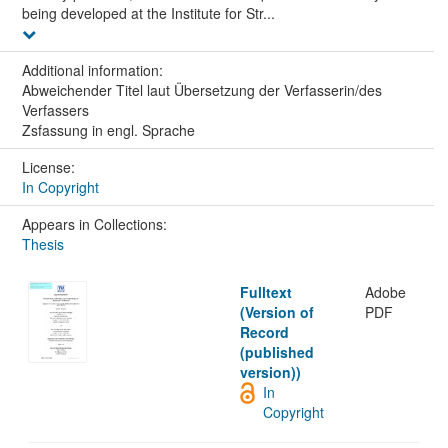
being developed at the Institute for Str...
Additional information:
Abweichender Titel laut Übersetzung der Verfasserin/des
Verfassers
Zsfassung in engl. Sprache
License:
In Copyright
Appears in Collections:
Thesis
Fulltext
Adobe
(Version of
PDF
Record
(published
version))
In
Copyright