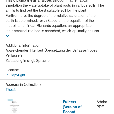
simulation the wateruptake of plant roots in various soils. The
aim is to find out the best suitable soil for the plant.
Furthermore, the degree of the relative saturation of the
earth is determined.<br />Based on the equation of the
model, a nonlinear Richards equation, an appropriate
mathematical method is searched, which optimally adjusts ...
Additional information:
Abweichender Titel laut Übersetzung der Verfasserin/des
Verfassers
Zsfassung in engl. Sprache
License:
In Copyright
Appears in Collections:
Thesis
Fulltext
Adobe
(Version of
PDF
Record