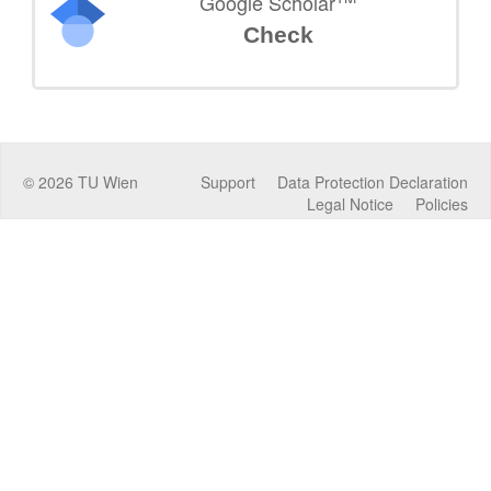
Google Scholar
Check
©
2026
TU Wien
Support
Data Protection Declaration
Legal Notice
Policies