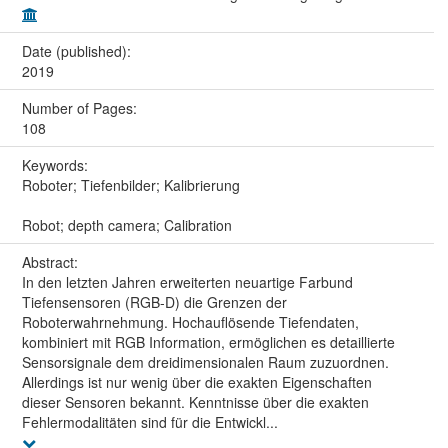
Date (published):
2019
Number of Pages:
108
Keywords:
Roboter; Tiefenbilder; Kalibrierung
Robot; depth camera; Calibration
Abstract:
In den letzten Jahren erweiterten neuartige Farbund
Tiefensensoren (RGB-D) die Grenzen der
Roboterwahrnehmung. Hochauflösende Tiefendaten,
kombiniert mit RGB Information, ermöglichen es detaillierte
Sensorsignale dem dreidimensionalen Raum zuzuordnen.
Allerdings ist nur wenig über die exakten Eigenschaften
dieser Sensoren bekannt. Kenntnisse über die exakten
Fehlermodalitäten sind für die Entwickl...