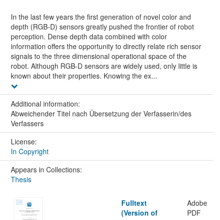
In the last few years the first generation of novel color and
depth (RGB-D) sensors greatly pushed the frontier of robot
perception. Dense depth data combined with color
information offers the opportunity to directly relate rich sensor
signals to the three dimensional operational space of the
robot. Although RGB-D sensors are widely used, only little is
known about their properties. Knowing the ex...
Additional information:
Abweichender Titel nach Übersetzung der Verfasserin/des
Verfassers
License:
In Copyright
Appears in Collections:
Thesis
Fulltext
Adobe
(Version of
PDF