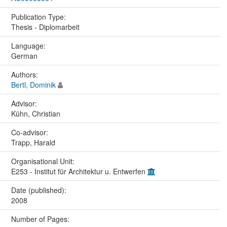
Publication Type:
Thesis - Diplomarbeit
Language:
German
Authors:
Bertl, Dominik
Advisor:
Kühn, Christian
Co-advisor:
Trapp, Harald
Organisational Unit:
E253 - Institut für Architektur u. Entwerfen
Date (published):
2008
Number of Pages: