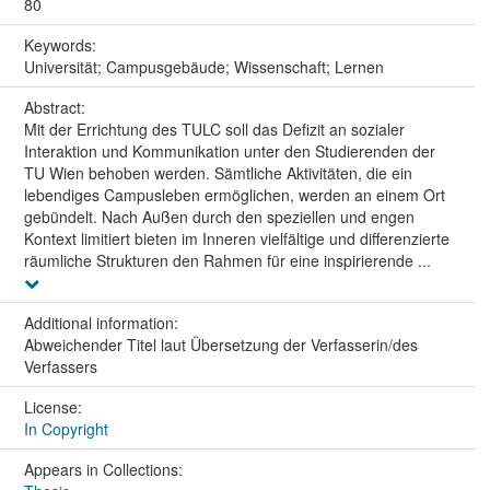
80
Keywords:
Universität; Campusgebäude; Wissenschaft; Lernen
Abstract:
Mit der Errichtung des TULC soll das Defizit an sozialer
Interaktion und Kommunikation unter den Studierenden der
TU Wien behoben werden. Sämtliche Aktivitäten, die ein
lebendiges Campusleben ermöglichen, werden an einem Ort
gebündelt. Nach Außen durch den speziellen und engen
Kontext limitiert bieten im Inneren vielfältige und differenzierte
räumliche Strukturen den Rahmen für eine inspirierende ...
Additional information:
Abweichender Titel laut Übersetzung der Verfasserin/des
Verfassers
License:
In Copyright
Appears in Collections: