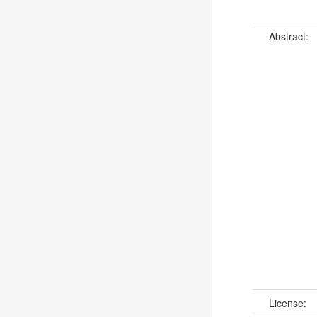
Abstract:
License: