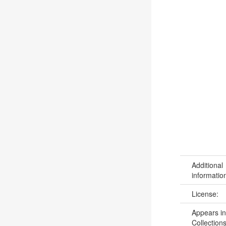
Additional
informatio
License:
Appears in
Collections