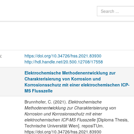
k:
https://doi.org/10.34726/hss.2021.83930
http://hdl.handle.net/20.500.12708/17558
Elektrochemische Methodenentwicklung zur
Charakterisierung von Korrosion und
Korrosionsschutz mit einer elektrochemischen ICP-
MS Flusszelle
Brunnhofer, C. (2021).
Elektrochemische
Methodenentwicklung zur Charakterisierung von
Korrosion und Korrosionsschutz mit einer
elektrochemischen ICP-MS Flusszelle
[Diploma Thesis,
Technische Universität Wien]. reposiTUm.
https://doi.org/10.34726/hss.2021.83930