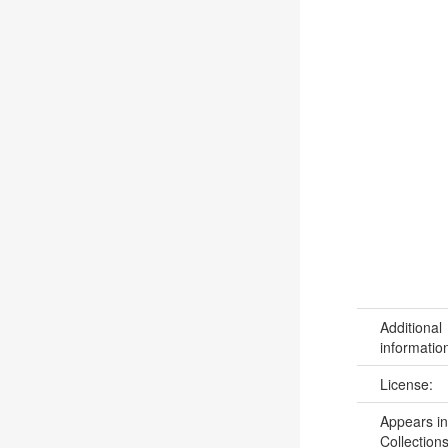
Additional
informatio
License:
Appears in
Collections