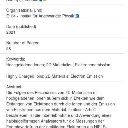
Organisational Unit:
E134 - Institut für Angewandte Physik
Date (published):
2021
Number of Pages:
58
Keywords:
Hochgeladene Ionen; 2D Materialien; Elektronenemission
Highly Charged Ions; 2D Materials; Electron Emission
Abstract:
Die Folgen des Beschusses von 2D-Materialien mit
hochgeladenen Ionen äußern sich in Effekten wie dem
Einfangen von Elektronen durch die Ionen und der Emission
von Elektronen aus dem Material. In dieser Arbeit
beschrieben ist die Inbetriebnahme und Anwendung eines
halbkugelförmigen Analysators für die Messungen der
Energieverteilung der emittierten Elektronen am NIELS-