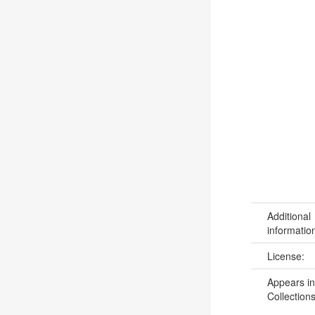
Additional
informatio
License:
Appears in
Collections