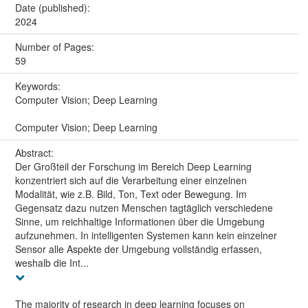
Date (published):
2024
Number of Pages:
59
Keywords:
Computer Vision; Deep Learning
Computer Vision; Deep Learning
Abstract:
Der Großteil der Forschung im Bereich Deep Learning
konzentriert sich auf die Verarbeitung einer einzelnen
Modalität, wie z.B. Bild, Ton, Text oder Bewegung. Im
Gegensatz dazu nutzen Menschen tagtäglich verschiedene
Sinne, um reichhaltige Informationen über die Umgebung
aufzunehmen. In intelligenten Systemen kann kein einzelner
Sensor alle Aspekte der Umgebung vollständig erfassen,
weshalb die Int...
The majority of research in deep learning focuses on