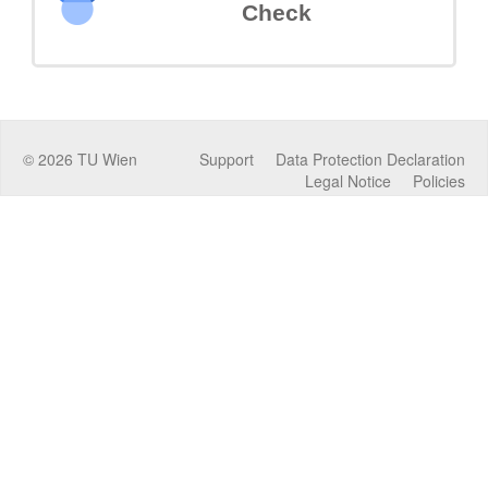
Check
©
2026
TU Wien
Support
Data Protection Declaration
Legal Notice
Policies