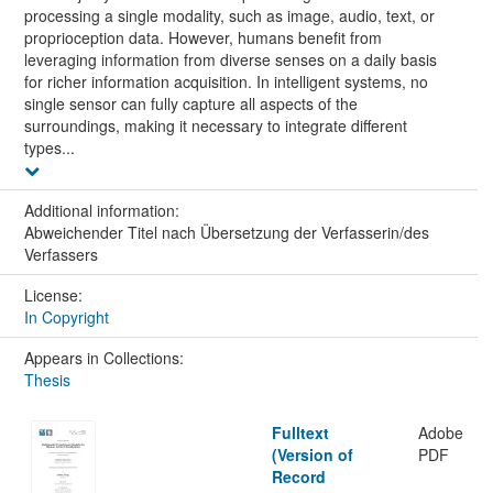
processing a single modality, such as image, audio, text, or
proprioception data. However, humans benefit from
leveraging information from diverse senses on a daily basis
for richer information acquisition. In intelligent systems, no
single sensor can fully capture all aspects of the
surroundings, making it necessary to integrate different
types...
Additional information:
Abweichender Titel nach Übersetzung der Verfasserin/des
Verfassers
License:
In Copyright
Appears in Collections:
Thesis
Fulltext
Adobe
(Version of
PDF
Record