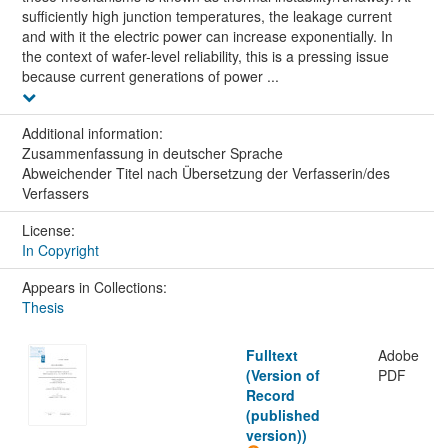
sufficiently high junction temperatures, the leakage current
and with it the electric power can increase exponentially. In
the context of wafer-level reliability, this is a pressing issue
because current generations of power ...
Additional information:
Zusammenfassung in deutscher Sprache
Abweichender Titel nach Übersetzung der Verfasserin/des
Verfassers
License:
In Copyright
Appears in Collections:
Thesis
Fulltext
Adobe
(Version of
PDF
Record
(published
version))