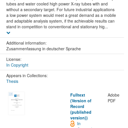
tubes and water cooled high power X-ray tubes with and
without a secondary target. For future industrial applications
a low power system would meet a great demand as a mobile
and adaptable analysis system, if the achievable results can
stand in competition to conventional and stationary hig...
Additional information:
Zusammenfassung in deutscher Sprache
License:
In Copyright
Appears in Collections:
Thesis
Fulltext
Adobe
(Version of
PDF
Record
(published
version))
In