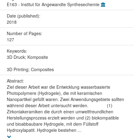
E163 - Institut für Angewandte Synthesechemie
Date (published):
2018
Number of Pages:
127
Keywords:
3D Druck; Komposite
3D Printing; Composites
Abstract:
Ziel dieser Arbeit war die Entwicklung wasserbasierte
Photopolymere (Hydrogele), die mit keramischen
Nanopartikel gefüllt waren. Zwei Anwendungsgebiete sollten
während dieser Arbeit untersucht werden. (1)
Zirkoniakeramiken die durch einen umweltfreundlichen
Herstellungsprozess erzielt werden und (2) biokompatible
und bioabbaubare Hydrogele, mit dem Füllstoff
Hydroxylapatit. Hydrogele bestehen ...