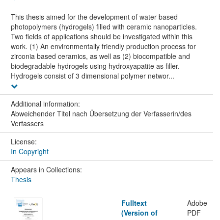
This thesis aimed for the development of water based
photopolymers (hydrogels) filled with ceramic nanoparticles.
Two fields of applications should be investigated within this
work. (1) An environmentally friendly production process for
zirconia based ceramics, as well as (2) biocompatible and
biodegradable hydrogels using hydroxyapatite as filler.
Hydrogels consist of 3 dimensional polymer networ...
Additional information:
Abweichender Titel nach Übersetzung der Verfasserin/des
Verfassers
License:
In Copyright
Appears in Collections:
Thesis
Fulltext
Adobe
(Version of
PDF