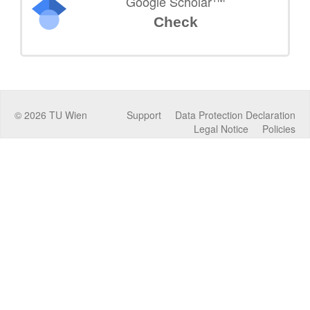
Google Scholar
Check
©
2026
TU Wien
Support
Data Protection Declaration
Legal Notice
Policies