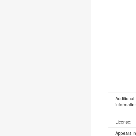
Additional
informatio
License:
Appears in