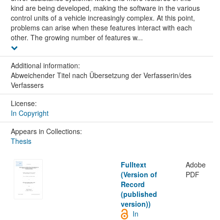
kind are being developed, making the software in the various
control units of a vehicle increasingly complex. At this point,
problems can arise when these features interact with each
other. The growing number of features w...
Additional information:
Abweichender Titel nach Übersetzung der Verfasserin/des
Verfassers
License:
In Copyright
Appears in Collections:
Thesis
Fulltext
Adobe
(Version of
PDF
Record
(published
version))
In