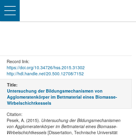
Toggle
navigation
Record link:
https://doi.org/10.34726/hss.2015.31302
http://hdl.handle.net/20.500.12708/7152
Title:
Untersuchung der Bildungsmechanismen von
Agglomeratenkörper im Bettmaterial eines Biomasse-
Wirbelschichtkessels
Citation:
Pesek, A. (2015).
Untersuchung der Bildungsmechanismen
von Agglomeratenkörper im Bettmaterial eines Biomasse-
Wirbelschichtkessels
[Dissertation, Technische Universität