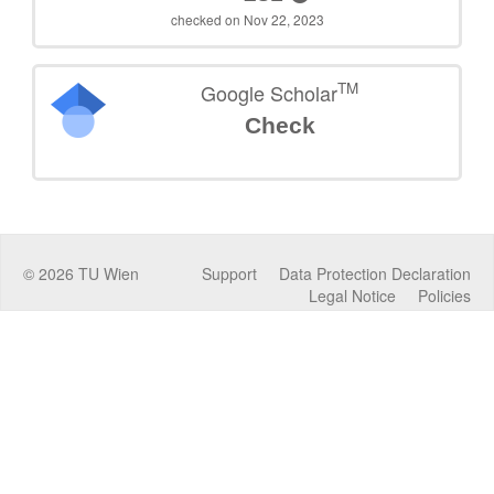
checked on Nov 22, 2023
TM
Google Scholar
Check
©
2026
TU Wien
Support
Data Protection Declaration
Legal Notice
Policies