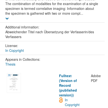
The combination of modalities for the examination of a single
specimen is termed correlative imaging: Information about
the specimen is gathered with two or more compl...
Additional information:
Abweichender Titel nach Übersetzung der Verfasserin/des
Verfassers
License:
In Copyright
Appears in Collections:
Thesis
Fulltext
Adobe
(Version of
PDF
Record
(published
version))
In
Copyright