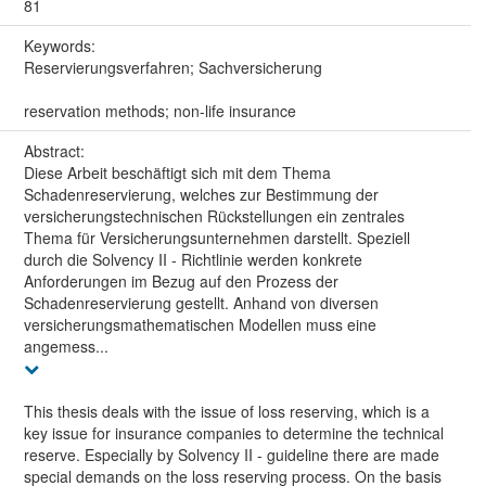
81
Keywords:
Reservierungsverfahren; Sachversicherung
reservation methods; non-life insurance
Abstract:
Diese Arbeit beschäftigt sich mit dem Thema
Schadenreservierung, welches zur Bestimmung der
versicherungstechnischen Rückstellungen ein zentrales
Thema für Versicherungsunternehmen darstellt. Speziell
durch die Solvency II - Richtlinie werden konkrete
Anforderungen im Bezug auf den Prozess der
Schadenreservierung gestellt. Anhand von diversen
versicherungsmathematischen Modellen muss eine
angemess...
This thesis deals with the issue of loss reserving, which is a
key issue for insurance companies to determine the technical
reserve. Especially by Solvency II - guideline there are made
special demands on the loss reserving process. On the basis