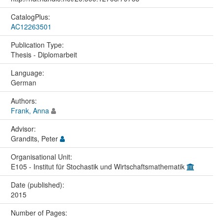
CatalogPlus:
AC12263501
Publication Type:
Thesis - Diplomarbeit
Language:
German
Authors:
Frank, Anna
Advisor:
Grandits, Peter
Organisational Unit:
E105 - Institut für Stochastik und Wirtschaftsmathematik
Date (published):
2015
Number of Pages: