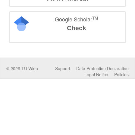
TM
Google Scholar
Check
©
2026
TU Wien
Support
Data Protection Declaration
Legal Notice
Policies