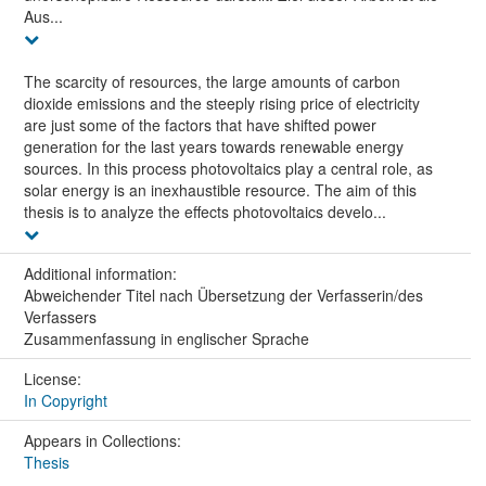
Aus...
The scarcity of resources, the large amounts of carbon
dioxide emissions and the steeply rising price of electricity
are just some of the factors that have shifted power
generation for the last years towards renewable energy
sources. In this process photovoltaics play a central role, as
solar energy is an inexhaustible resource. The aim of this
thesis is to analyze the effects photovoltaics develo...
Additional information:
Abweichender Titel nach Übersetzung der Verfasserin/des
Verfassers
Zusammenfassung in englischer Sprache
License:
In Copyright
Appears in Collections:
Thesis