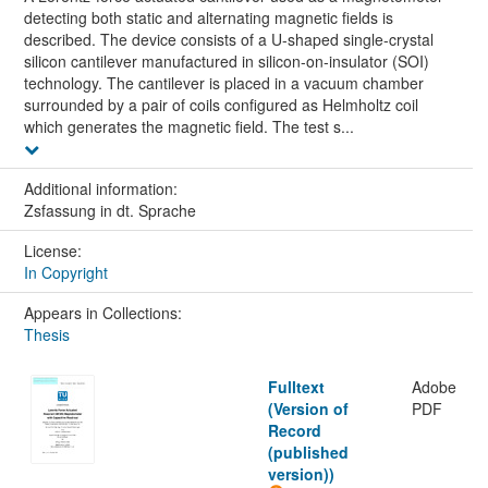
detecting both static and alternating magnetic fields is
described. The device consists of a U-shaped single-crystal
silicon cantilever manufactured in silicon-on-insulator (SOI)
technology. The cantilever is placed in a vacuum chamber
surrounded by a pair of coils configured as Helmholtz coil
which generates the magnetic field. The test s...
Additional information:
Zsfassung in dt. Sprache
License:
In Copyright
Appears in Collections:
Thesis
Fulltext
Adobe
(Version of
PDF
Record
(published
version))