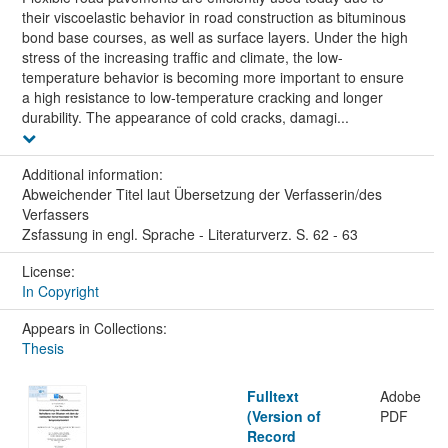
their viscoelastic behavior in road construction as bituminous
bond base courses, as well as surface layers. Under the high
stress of the increasing traffic and climate, the low-
temperature behavior is becoming more important to ensure
a high resistance to low-temperature cracking and longer
durability. The appearance of cold cracks, damagi...
Additional information:
Abweichender Titel laut Übersetzung der Verfasserin/des
Verfassers
Zsfassung in engl. Sprache - Literaturverz. S. 62 - 63
License:
In Copyright
Appears in Collections:
Thesis
Fulltext
Adobe
(Version of
PDF
Record