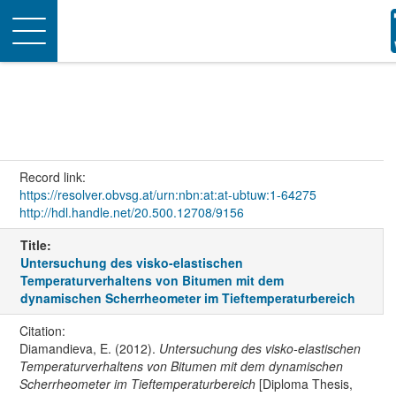
Toggle
navigation
Record link:
https://resolver.obvsg.at/urn:nbn:at:at-ubtuw:1-64275
http://hdl.handle.net/20.500.12708/9156
Title:
Untersuchung des visko-elastischen
Temperaturverhaltens von Bitumen mit dem
dynamischen Scherrheometer im Tieftemperaturbereich
Citation:
Diamandieva, E. (2012).
Untersuchung des visko-elastischen
Temperaturverhaltens von Bitumen mit dem dynamischen
Scherrheometer im Tieftemperaturbereich
[Diploma Thesis,