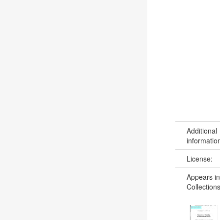
Additional
informatio
License:
Appears in
Collections