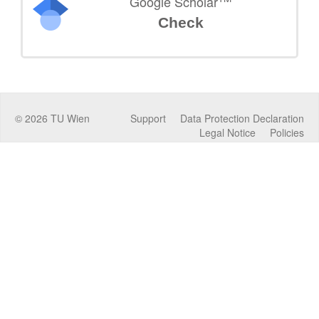
Google Scholar
Check
©
2026
TU Wien
Support
Data Protection Declaration
Legal Notice
Policies