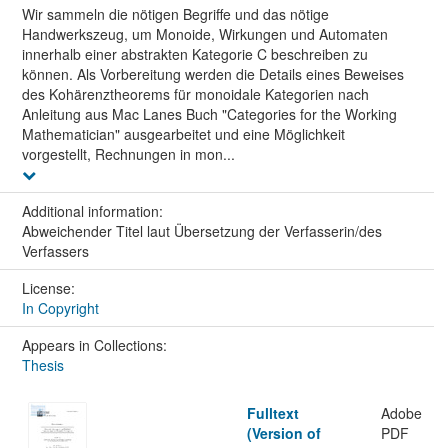
Wir sammeln die nötigen Begriffe und das nötige
Handwerkszeug, um Monoide, Wirkungen und Automaten
innerhalb einer abstrakten Kategorie C beschreiben zu
können. Als Vorbereitung werden die Details eines Beweises
des Kohärenztheorems für monoidale Kategorien nach
Anleitung aus Mac Lanes Buch "Categories for the Working
Mathematician" ausgearbeitet und eine Möglichkeit
vorgestellt, Rechnungen in mon...
Additional information:
Abweichender Titel laut Übersetzung der Verfasserin/des
Verfassers
License:
In Copyright
Appears in Collections:
Thesis
Fulltext
Adobe
(Version of
PDF