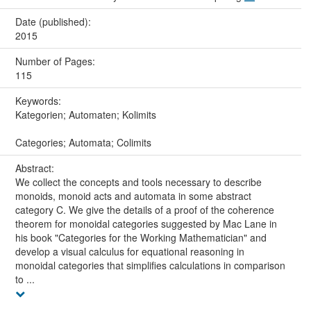
Date (published):
2015
Number of Pages:
115
Keywords:
Kategorien; Automaten; Kolimits
Categories; Automata; Colimits
Abstract:
We collect the concepts and tools necessary to describe
monoids, monoid acts and automata in some abstract
category C. We give the details of a proof of the coherence
theorem for monoidal categories suggested by Mac Lane in
his book "Categories for the Working Mathematician" and
develop a visual calculus for equational reasoning in
monoidal categories that simplifies calculations in comparison
to ...