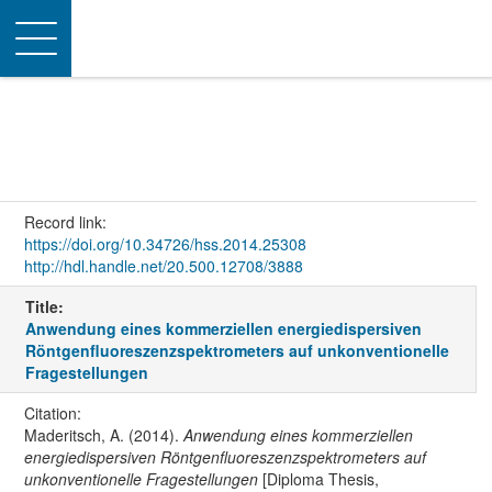
Toggle
navigation
Record link:
https://doi.org/10.34726/hss.2014.25308
http://hdl.handle.net/20.500.12708/3888
Title:
Anwendung eines kommerziellen energiedispersiven
Röntgenfluoreszenzspektrometers auf unkonventionelle
Fragestellungen
Citation:
Maderitsch, A. (2014).
Anwendung eines kommerziellen
energiedispersiven Röntgenfluoreszenzspektrometers auf
unkonventionelle Fragestellungen
[Diploma Thesis,