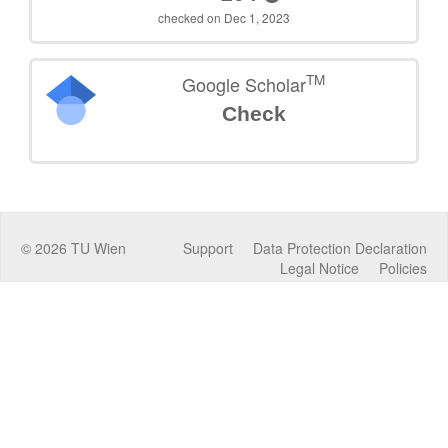
checked on Dec 1, 2023
TM
Google Scholar
Check
©
2026
TU Wien
Support
Data Protection Declaration
Legal Notice
Policies