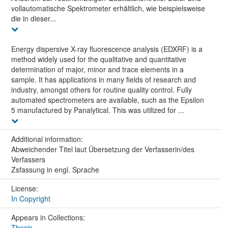
vollautomatische Spektrometer erhältlich, wie beispielsweise
die in dieser...
Energy dispersive X-ray fluorescence analysis (EDXRF) is a
method widely used for the qualitative and quantitative
determination of major, minor and trace elements in a
sample. It has applications in many fields of research and
industry, amongst others for routine quality control. Fully
automated spectrometers are available, such as the Epsilon
5 manufactured by Panalytical. This was utilized for ...
Additional information:
Abweichender Titel laut Übersetzung der Verfasserin/des
Verfassers
Zsfassung in engl. Sprache
License:
In Copyright
Appears in Collections:
Thesis