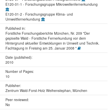
E120-01-1 - Forschungsgruppe Mikrowellenfernerkundung
E120-01-2 - Forschungsgruppe Klima- und
Umweltfernerkundung
Published in:
Forstliche Forschungsberichte München, Nr. 209 "Der
gepixelte Wald - Forstliche Fernerkundung vor dem
Hintergrund aktueller Entwicklungen in Umwelt und Technik.
Fachtagung in Freising am 25. Januar 2008 "
Date (published):
2010
Number of Pages:
10
Publisher:
Zentrum Wald-Forst-Holz Weihenstephan, München
Peer reviewed:
No